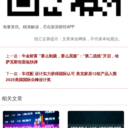
海量资讯、精准解读，尽在新浪财经APP
恒汇证券提示：文章来自网络，不代表本站观点。
上一篇：
牛金财富 “要么制裁，要么屈服”：“第二战线”开启，哈
萨克斯坦面临抉择
下一篇：
车优配 设计实力获得国际认可 美克家居12组产品入围
2025美国国际尖峰设计奖
相关文章