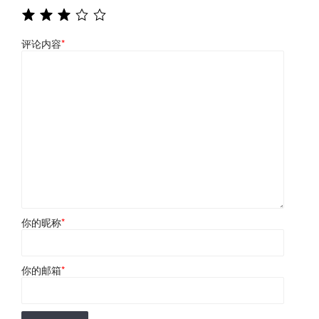
评论内容
*
你的昵称
*
你的邮箱
*