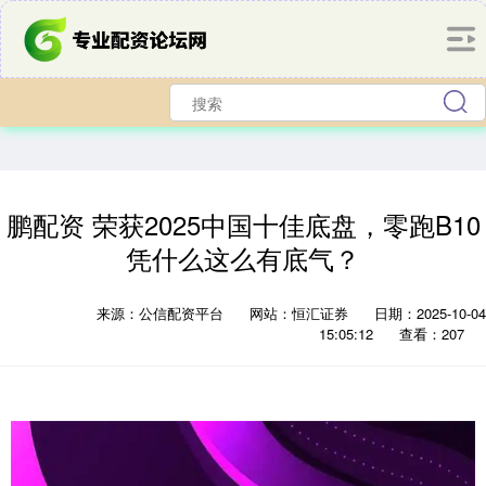
鹏配资 荣获2025中国十佳底盘，零跑B10
凭什么这么有底气？
来源：公信配资平台
网站：恒汇证券
日期：2025-10-04
15:05:12
查看：207