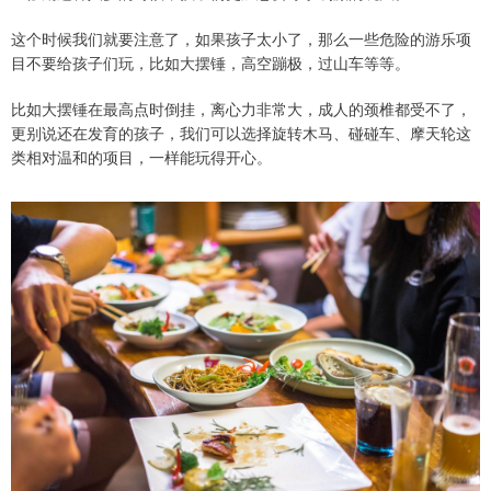
这个时候我们就要注意了，如果孩子太小了，那么一些危险的游乐项
目不要给孩子们玩，比如大摆锤，高空蹦极，过山车等等。
比如大摆锤在最高点时倒挂，离心力非常大，成人的颈椎都受不了，
更别说还在发育的孩子，我们可以选择旋转木马、碰碰车、摩天轮这
类相对温和的项目，一样能玩得开心。