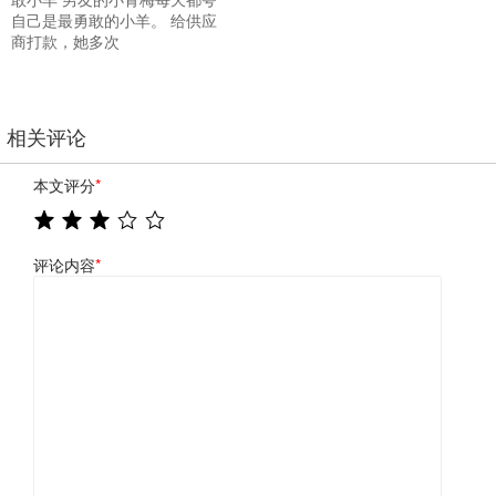
自己是最勇敢的小羊。 给供应
商打款，她多次
相关评论
本文评分
*
评论内容
*