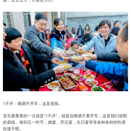
1不开：喝酒不开车，这是底线。
首先最重要的一点就是“1不开”，就是说喝酒不要开车，这是我们假期
的底线，每到五一时节，婚宴，乔迁宴，生日宴等等各种各样的吃席
应接不暇。