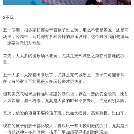
2不玩：
五一假期，很多家长都会带着孩子出去玩，那么不管是景区，还是商
场里，公园里，到处都有各种各样的游乐设施，这个时候我们去游玩
一定要注意识别危险。
首先，人太多的游乐场不要玩，尤其是充气城堡之类临时搭建的项
目。
五一人多，大家都出来玩了，尤其是充气城堡上，孩子们可能非常
多，有的家长可能觉得人多玩起来才更热闹。
但其实充气城堡这种临时搭建的游乐场，存在一定的安全隐患，比如
大风吹翻，漏气坍塌，尤其是人多的时候不要去玩，注意识别风险。
其次，危险的项目不要给孩子玩，比如大摆锤、高空蹦极、过山车。
现在的孩子们胆子都比较大，喜欢玩一些比较刺激的项目，尤其是五
一假期这种人多的时候，孩子们更加想要寻求刺激的玩法。