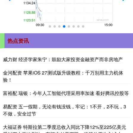
热点资讯
威力财 经济学家朱宁：鼓励大家投资金融资产而非房地产
金河配资 苹果iOS 27测试版升级教程：千万别用主力机体
验！
富裕配 瑞银：今年人工智能代理采用率加速 看好腾讯控股等
易配资 五一假期，无论有钱没钱，牢记：1不开，2不玩，3
不做，安全过节
大福证券 特斯拉第二季度总收入同比下降12%至225亿美元