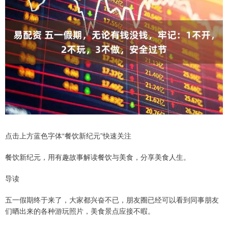
点击上方蓝色字体“餐饮新纪元”快速关注
餐饮新纪元，用有趣故事解读餐饮与美食，分享美食人生。
导读
五一假期终于来了，大家都兴奋不已，朋友圈已经可以看到同事朋友
们晒出来的各种游玩照片，美食景点应接不暇。