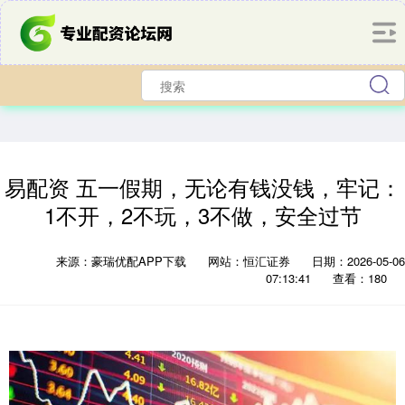
易配资 五一假期，无论有钱没钱，牢记：
1不开，2不玩，3不做，安全过节
来源：豪瑞优配APP下载
网站：恒汇证券
日期：2026-05-06
07:13:41
查看：180