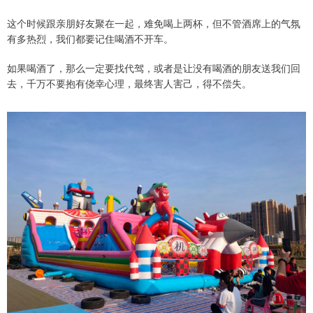
这个时候跟亲朋好友聚在一起，难免喝上两杯，但不管酒席上的气氛
有多热烈，我们都要记住喝酒不开车。
如果喝酒了，那么一定要找代驾，或者是让没有喝酒的朋友送我们回
去，千万不要抱有侥幸心理，最终害人害己，得不偿失。