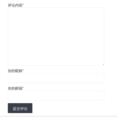
评论内容
*
你的昵称
*
你的邮箱
*
提交评论