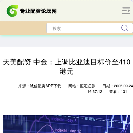
天美配资 中金：上调比亚迪目标价至410
港元
来源：诚信配资APP下载
网站：恒汇证券
日期：2025-09-24
16:37:12
查看：131