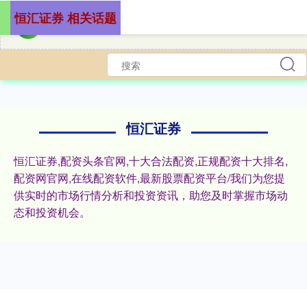
恒汇证券 相关话题
恒汇证券
恒汇证券,配资头条官网,十大合法配资,正规配资十大排名,
配资网官网,在线配资软件,最新股票配资平台/我们为您提
供实时的市场行情分析和投资资讯，助您及时掌握市场动
态和投资机会。