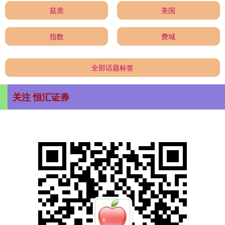
菇质
美国
指数
费城
全部话题标签
关注 恒汇证券