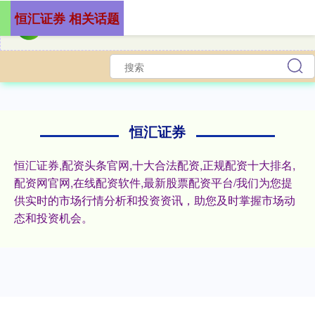
恒汇证券 相关话题
恒汇证券
恒汇证券,配资头条官网,十大合法配资,正规配资十大排名,
配资网官网,在线配资软件,最新股票配资平台/我们为您提
供实时的市场行情分析和投资资讯，助您及时掌握市场动
态和投资机会。