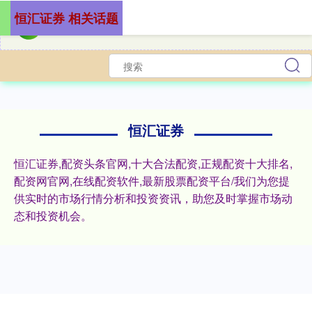
恒汇证券 相关话题
恒汇证券
恒汇证券,配资头条官网,十大合法配资,正规配资十大排名,
配资网官网,在线配资软件,最新股票配资平台/我们为您提
供实时的市场行情分析和投资资讯，助您及时掌握市场动
态和投资机会。