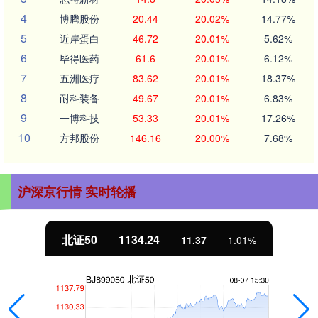
4
博腾股份
20.44
20.02%
14.77%
5
近岸蛋白
46.72
20.01%
5.62%
6
毕得医药
61.6
20.01%
6.12%
7
五洲医疗
83.62
20.01%
18.37%
8
耐科装备
49.67
20.01%
6.83%
9
一博科技
53.33
20.01%
17.26%
10
方邦股份
146.16
20.00%
7.68%
沪深京行情 实时轮播
北证50
1134.24
11.37
1.01%