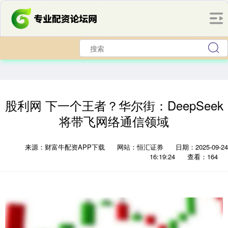
股利网 下一个王者？华尔街：DeepSeek
将带飞网络通信领域
来源：财富牛配资APP下载
网站：恒汇证券
日期：2025-09-24
16:19:24
查看：164