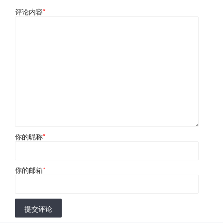
评论内容
*
你的昵称
*
你的邮箱
*
提交评论