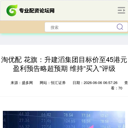
淘优配 花旗：升建滔集团目标价至45港元
盈利预告略超预期 维持“买入”评级
来源：盛多网
网站：恒汇证券
日期：2026-06-06 06:57:26
查
看：70