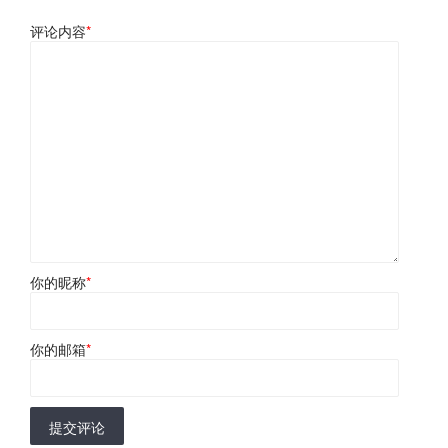
评论内容
*
你的昵称
*
你的邮箱
*
提交评论