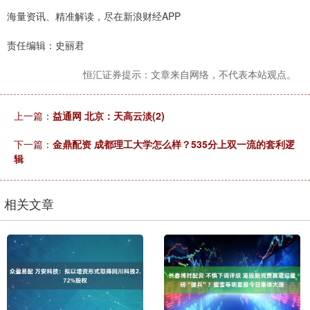
海量资讯、精准解读，尽在新浪财经APP
责任编辑：史丽君
恒汇证券提示：文章来自网络，不代表本站观点。
上一篇：
益通网 北京：天高云淡(2)
下一篇：
金鼎配资 成都理工大学怎么样？535分上双一流的套利逻
辑
相关文章